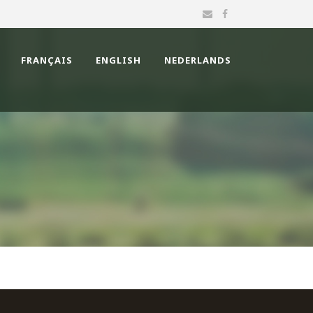
FRANÇAIS
ENGLISH
NEDERLANDS