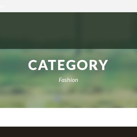
.be
CATEGORY
Fashion