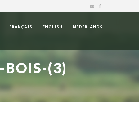
FRANÇAIS
ENGLISH
NEDERLANDS
BOIS-(3)